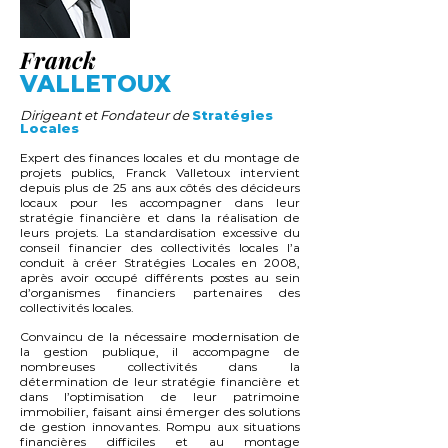
Franck
VALLETOUX
Dirigeant et Fondateur de
Stratégies
Locales
Expert des finances locales et du montage de
projets publics, Franck Valletoux intervient
depuis plus de 25 ans aux côtés des décideurs
locaux pour les accompagner dans leur
stratégie financière et dans la réalisation de
leurs projets. La standardisation excessive du
conseil financier des collectivités locales l’a
conduit à créer Stratégies Locales en 2008,
après avoir occupé différents postes au sein
d’organismes financiers partenaires des
collectivités locales.
Convaincu de la nécessaire modernisation de
la gestion publique, il accompagne de
nombreuses collectivités dans la
détermination de leur stratégie financière et
dans l’optimisation de leur patrimoine
immobilier, faisant ainsi émerger des solutions
de gestion innovantes. Rompu aux situations
financières difficiles et au montage