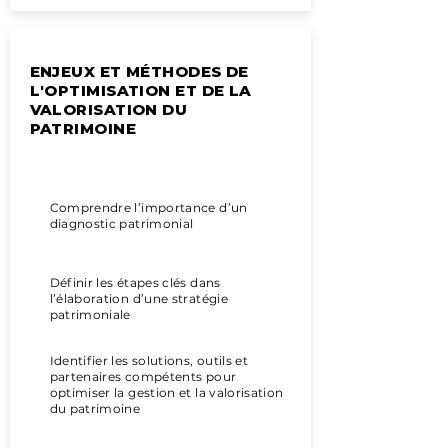
ENJEUX ET MÉTHODES DE
L'OPTIMISATION ET DE LA
VALORISATION DU
PATRIMOINE
Objectifs pédagogiques
Comprendre l’importance d’un
diagnostic patrimonial
Définir les étapes clés dans
l’élaboration d’une stratégie
patrimoniale
Identifier les solutions, outils et
partenaires compétents pour
optimiser la gestion et la valorisation
du patrimoine